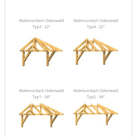
Walmvordach Odenwald
Walmvordach Odenwald
Typ3 - 22°
Typ4 - 22°
Walmvordach Odenwald
Walmvordach Odenwald
Typ1 - 34°
Typ2 - 34°