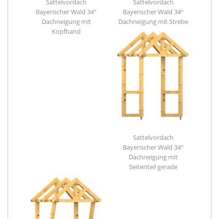
Sattelvordach
Sattelvordach
Bayerischer Wald 34°
Bayerischer Wald 34°
Dachneigung mit
Dachneigung mit Strebe
Kopfband
Sattelvordach
Bayerischer Wald 34°
Dachneigung mit
Seitenteil gerade