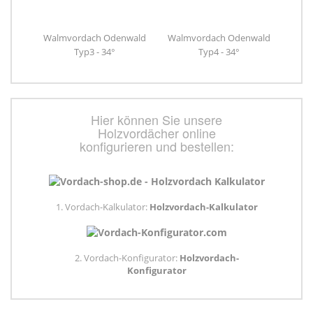
Walmvordach Odenwald
Walmvordach Odenwald
Typ3 - 34°
Typ4 - 34°
Hier können Sie unsere
Holzvordächer online
konfigurieren und bestellen:
1. Vordach-Kalkulator:
Holzvordach-Kalkulator
2. Vordach-Konfigurator:
Holzvordach-
Konfigurator