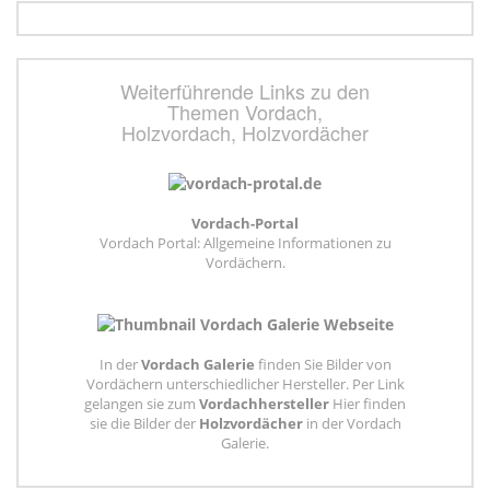
Weiterführende Links zu den
Themen Vordach,
Holzvordach, Holzvordächer
Vordach-Portal
Vordach Portal: Allgemeine Informationen zu
Vordächern.
In der
Vordach Galerie
finden Sie Bilder von
Vordächern unterschiedlicher Hersteller. Per Link
gelangen sie zum
Vordachhersteller
Hier finden
sie die Bilder der
Holzvordächer
in der Vordach
Galerie.