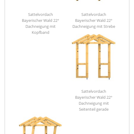
Sattelvordach
Sattelvordach
Bayerischer Wald 22°
Bayerischer Wald 22°
Dachneigung mit
Dachneigung mit Strebe
Kopfband
Sattelvordach
Bayerischer Wald 22°
Dachneigung mit
Seitenteil gerade