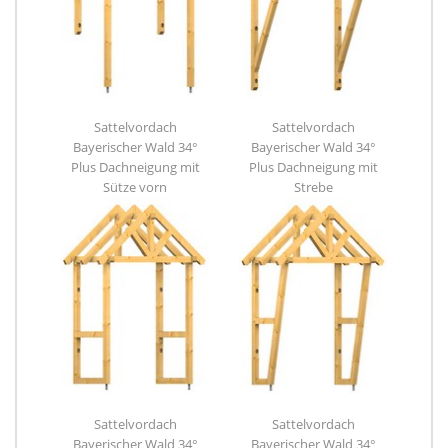
Sattelvordach
Sattelvordach
Bayerischer Wald 34°
Bayerischer Wald 34°
Plus Dachneigung mit
Plus Dachneigung mit
Sütze vorn
Strebe
Sattelvordach
Sattelvordach
Bayerischer Wald 34°
Bayerischer Wald 34°