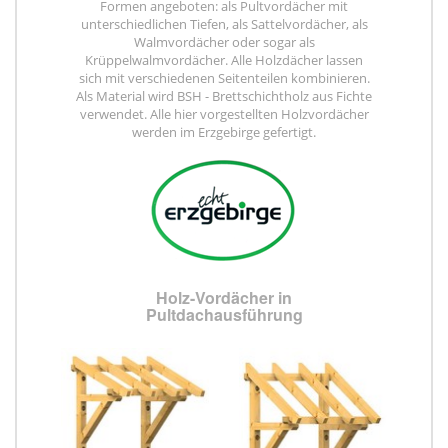
Formen angeboten: als Pultvordächer mit
unterschiedlichen Tiefen, als Sattelvordächer, als
Walmvordächer oder sogar als
Krüppelwalmvordächer. Alle Holzdächer lassen
sich mit verschiedenen Seitenteilen kombinieren.
Als Material wird BSH - Brettschichtholz aus Fichte
verwendet. Alle hier vorgestellten Holzvordächer
werden im Erzgebirge gefertigt.
Holz-Vordächer in
Pultdachausführung