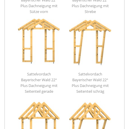
Plus Dachneigung mit
Plus Dachneigung mit
Sütze vorn
Strebe
Sattelvordach
Sattelvordach
Bayerischer Wald 22°
Bayerischer Wald 22°
Plus Dachneigung mit
Plus Dachneigung mit
Seitenteil gerade
Seitenteil schräg