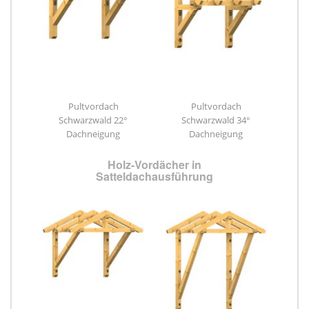
Pultvordach
Pultvordach
Schwarzwald 22°
Schwarzwald 34°
Dachneigung
Dachneigung
Holz-Vordächer in
Satteldachausführung