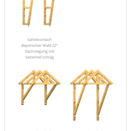
Sattelvordach
Bayerischer Wald 22°
Dachneigung mit
Seitenteil schräg