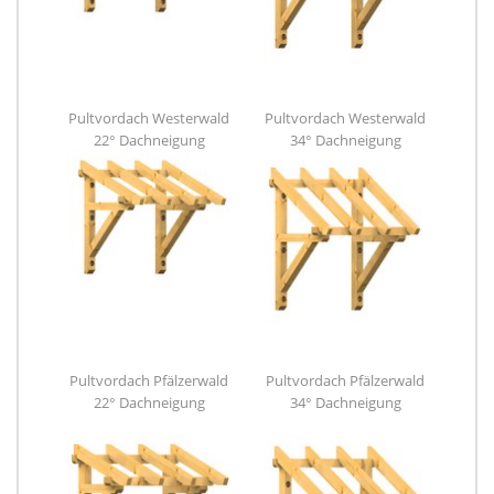
Pultvordach Westerwald
Pultvordach Westerwald
22° Dachneigung
34° Dachneigung
Pultvordach Pfälzerwald
Pultvordach Pfälzerwald
22° Dachneigung
34° Dachneigung