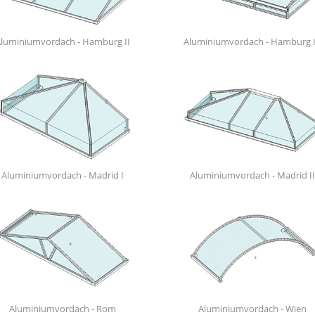
luminiumvordach - Hamburg II
Aluminiumvordach - Hamburg I
Aluminiumvordach - Madrid I
Aluminiumvordach - Madrid II
Aluminiumvordach - Rom
Aluminiumvordach - Wien