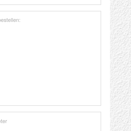
estellen:
ter