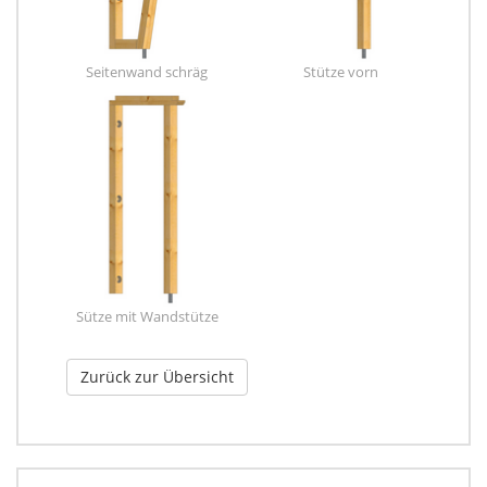
Seitenwand schräg
Stütze vorn
Sütze mit Wandstütze
Zurück zur Übersicht