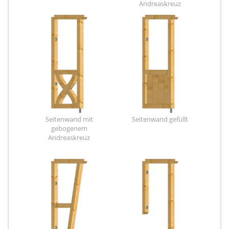
Andreaskreuz
Seitenwand mit
Seitenwand gefüllt
gebogenem
Andreaskreuz