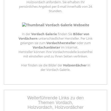
Holzvordach anfordern. Sie erhalten Ihr
persönliches Angebot per E-mail innerhalb von 24
Stunden.
In der
Vordach Galerie
finden Sie
Bilder von
Vordächern
unterschiedlicher Hersteller. Per Link
gelangen sie zum
Vordachhersteller
oder zum
Vordachanbieter
im Internet.
Hersteller können Ihre Vordachmodelle kostenfrei
mit einstellen und zu Ihren Seiten verlinken.
Hier finden sie die Bilder der
Holzvordächer
in
der Vordach Galerie.
Weiterführende Links zu den
Themen Vordach,
Holzvordach, Holzvordächer