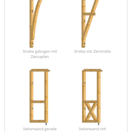
Strebe gebogen mit
Strebe mit Zierstrebe
Zierzapfen
Seitenwand gerade
Seitenwand mit