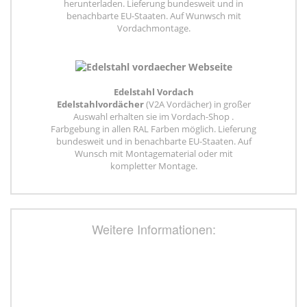
herunterladen. Lieferung bundesweit und in
benachbarte EU-Staaten. Auf Wunwsch mit
Vordachmontage.
Edelstahl Vordach
Edelstahlvordächer
(V2A Vordächer) in großer
Auswahl erhalten sie im Vordach-Shop .
Farbgebung in allen RAL Farben möglich. Lieferung
bundesweit und in benachbarte EU-Staaten. Auf
Wunsch mit Montagematerial oder mit
kompletter Montage.
Weitere Informationen: