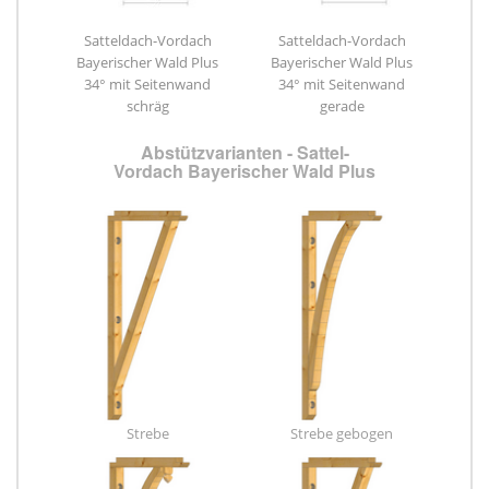
Satteldach-Vordach
Satteldach-Vordach
Bayerischer Wald Plus
Bayerischer Wald Plus
34° mit Seitenwand
34° mit Seitenwand
schräg
gerade
Abstützvarianten - Sattel-
Vordach Bayerischer Wald Plus
Strebe
Strebe gebogen