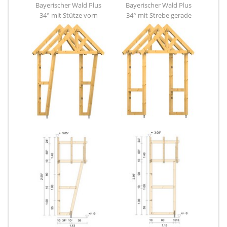
Bayerischer Wald Plus
Bayerischer Wald Plus
34° mit Stütze vorn
34° mit Strebe gerade