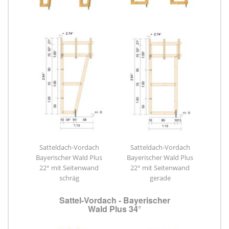
Satteldach-Vordach
Satteldach-Vordach
Bayerischer Wald Plus
Bayerischer Wald Plus
22° mit Seitenwand
22° mit Seitenwand
schräg
gerade
Sattel-Vordach - Bayerischer
Wald Plus 34°