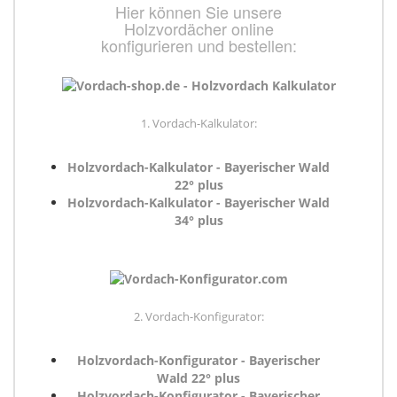
Hier können Sie unsere
Holzvordächer online
konfigurieren und bestellen:
1. Vordach-Kalkulator:
Holzvordach-Kalkulator - Bayerischer Wald
22° plus
Holzvordach-Kalkulator - Bayerischer Wald
34° plus
2. Vordach-Konfigurator:
Holzvordach-Konfigurator - Bayerischer
Wald 22° plus
Holzvordach-Konfigurator - Bayerischer