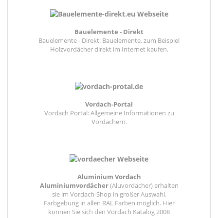
Bauelemente - Direkt
Bauelemente - Direkt: Bauelemente, zum Beispiel
Holzvordächer direkt im Internet kaufen.
Vordach-Portal
Vordach Portal: Allgemeine Informationen zu
Vordächern.
Aluminium Vordach
Aluminiumvordächer
(Aluvordächer) erhalten
sie im Vordach-Shop in großer Auswahl.
Farbgebung in allen RAL Farben möglich. Hier
können Sie sich den Vordach Katalog 2008