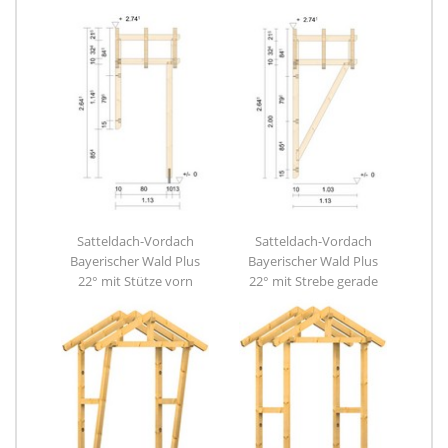
Satteldach-Vordach
Satteldach-Vordach
Bayerischer Wald Plus
Bayerischer Wald Plus
22° mit Stütze vorn
22° mit Strebe gerade