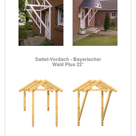
Sattel-Vordach - Bayerischer
Wald Plus 22°